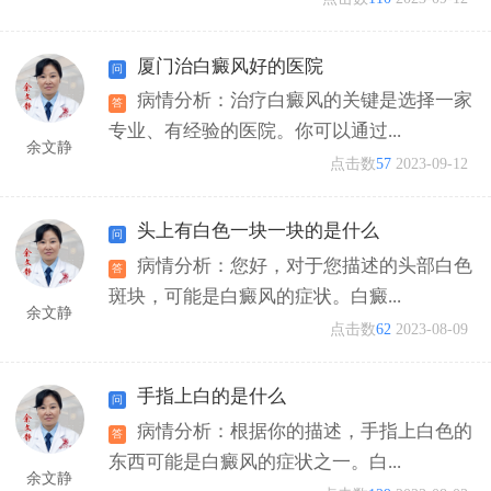
厦门治白癜风好的医院
病情分析：治疗白癜风的关键是选择一家
专业、有经验的医院。你可以通过...
余文静
点击数
57
2023-09-12
头上有白色一块一块的是什么
病情分析：您好，对于您描述的头部白色
斑块，可能是白癜风的症状。白癜...
余文静
点击数
62
2023-08-09
手指上白的是什么
病情分析：根据你的描述，手指上白色的
东西可能是白癜风的症状之一。白...
余文静