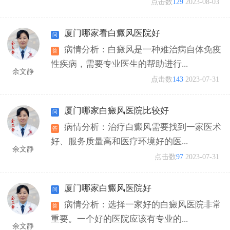
点击数
129
2023-08-03
厦门哪家看白癜风医院好
病情分析：白癜风是一种难治病自体免疫
性疾病，需要专业医生的帮助进行...
余文静
点击数
143
2023-07-31
厦门哪家白癜风医院比较好
病情分析：治疗白癜风需要找到一家医术
好、服务质量高和医疗环境好的医...
余文静
点击数
97
2023-07-31
厦门哪家白癜风医院好
病情分析：选择一家好的白癜风医院非常
重要。一个好的医院应该有专业的...
余文静