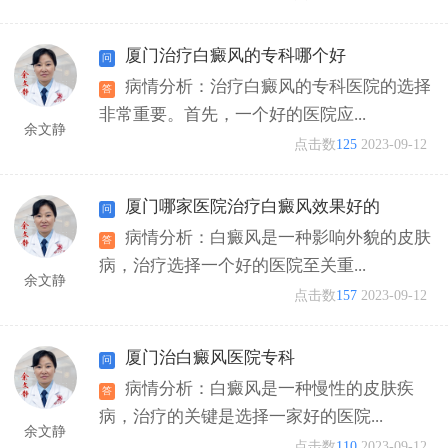
厦门治疗白癜风的专科哪个好
病情分析：治疗白癜风的专科医院的选择
非常重要。首先，一个好的医院应...
余文静
点击数
125
2023-09-12
厦门哪家医院治疗白癜风效果好的
病情分析：白癜风是一种影响外貌的皮肤
病，治疗选择一个好的医院至关重...
余文静
点击数
157
2023-09-12
厦门治白癜风医院专科
病情分析：白癜风是一种慢性的皮肤疾
病，治疗的关键是选择一家好的医院...
余文静
点击数
110
2023-09-12