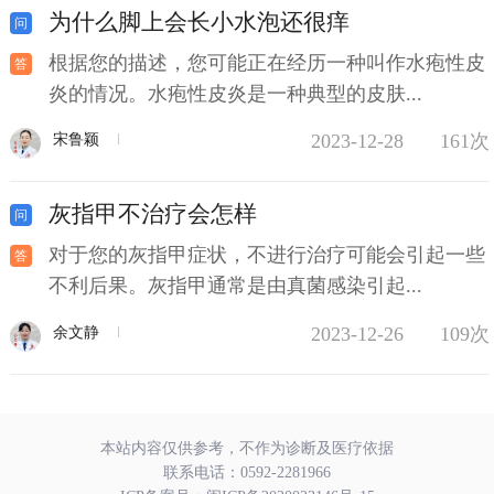
为什么脚上会长小水泡还很痒
根据您的描述，您可能正在经历一种叫作水疱性皮
炎的情况。水疱性皮炎是一种典型的皮肤...
2023-12-28
161次
宋鲁颖
灰指甲不治疗会怎样
对于您的灰指甲症状，不进行治疗可能会引起一些
不利后果。灰指甲通常是由真菌感染引起...
2023-12-26
109次
余文静
本站内容仅供参考，不作为诊断及医疗依据
联系电话：
0592-2281966