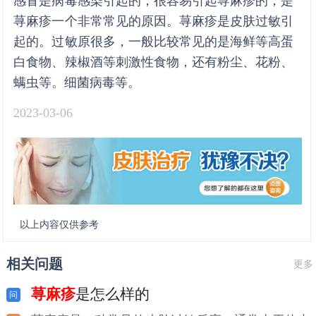
感冒是病毒感染引起的，很容易引起荨麻疹的，是
荨麻疹一个非常常见的原因。荨麻疹是皮肤过敏引
起的。过敏原很多，一般比较常见的是海鲜等高蛋
白食物、辣椒酒等刺激性食物，还有粉尘、花粉、
螨虫等。细菌病毒等。
2023-03-06
以上内容仅供参考
相关问题
更多
荨麻疹
是怎么样的