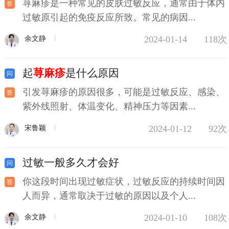
荨麻疹是一种常见的皮肤过敏反应，通常由于体内
过敏原引起的免疫反应所致。常见的病因...
2024-01-14
118次
余文静
起
荨麻疹
是什么原因
引发荨麻疹的原因很多，可能是过敏反应、感染、
紫外线照射、体温变化、精神压力等因素...
2024-01-12
92次
宋鲁颖
过敏一般多久才会好
你这段时间出现过敏症状，过敏反应的持续时间因
人而异，通常取决于过敏的原因以及个人...
2024-01-10
108次
余文静