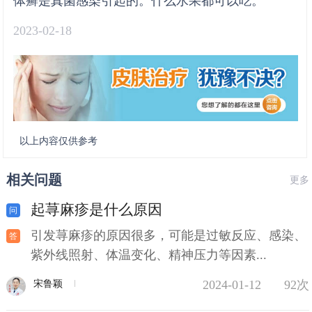
体癣是真菌感染引起的。什么水果都可以吃。
2023-02-18
以上内容仅供参考
相关问题
更多
起荨麻疹是什么原因
引发荨麻疹的原因很多，可能是过敏反应、感染、
紫外线照射、体温变化、精神压力等因素...
2024-01-12
92次
宋鲁颖