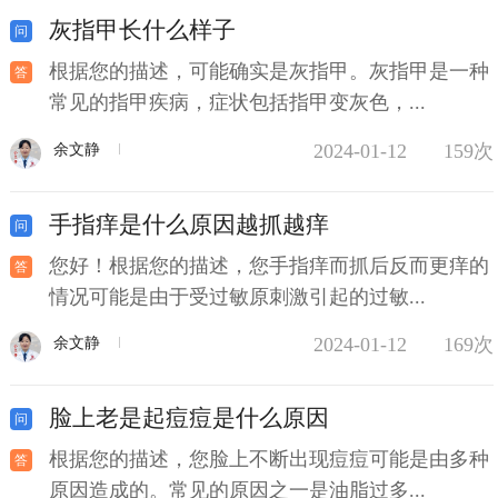
灰指甲长什么样子
根据您的描述，可能确实是灰指甲。灰指甲是一种
常见的指甲疾病，症状包括指甲变灰色，...
2024-01-12
159次
余文静
手指痒是什么原因越抓越痒
您好！根据您的描述，您手指痒而抓后反而更痒的
情况可能是由于受过敏原刺激引起的过敏...
2024-01-12
169次
余文静
脸上老是起痘痘是什么原因
根据您的描述，您脸上不断出现痘痘可能是由多种
原因造成的。常见的原因之一是油脂过多...