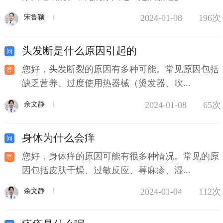
2024-01-08
196次
宋鲁颖
头发断是什么原因引起的
您好，头发断裂的原因有多种可能。常见原因包括
缺乏营养、过度使用热器械（烫发器、吹...
2024-01-08
65次
余文静
身体为什么会痒
您好，身体痒的原因可能有很多种情况。常见的原
因包括皮肤干燥、过敏反应、荨麻疹、湿...
2024-01-04
112次
余文静