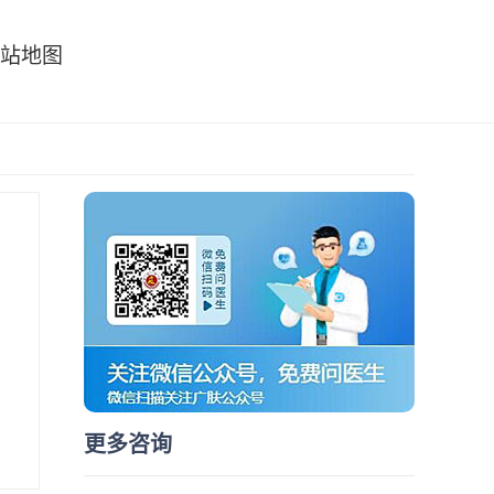
站地图
更多咨询