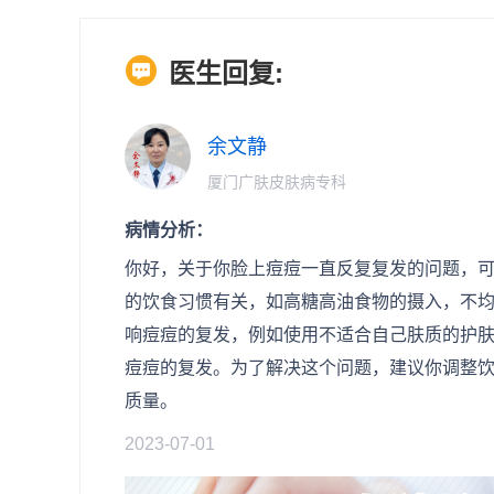
医生回复:
余文静
厦门广肤皮肤病专科
病情分析：
你好，关于你脸上痘痘一直反复复发的问题，
的饮食习惯有关，如高糖高油食物的摄入，不
响痘痘的复发，例如使用不适合自己肤质的护
痘痘的复发。为了解决这个问题，建议你调整
质量。
2023-07-01