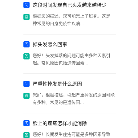
这段时间发现自己头发越来越稀少
根据您的描述，您可能患上了斑秃。这是一
种常见的自身免疫性疾病...
掉头发怎么回事
您好！头发掉落的问题可能由多种因素引
起。常见原因包括遗传因素...
严重性掉发是什么原因
您好，根据描述，引起严重掉发的原因可能
有多种。常见的是遗传因...
脸上的痤疮怎样才能消除
您好！长期发生痤疮可能是多种因素导致