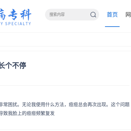
首页
网
长个不停
非常困扰。无论我使用什么方法，痘痘总会再次出现。这个问题
导致我脸上的痘痘频繁复发