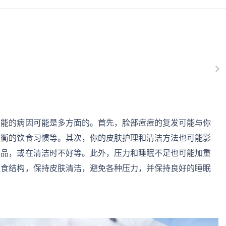
可能的病因可能是多方面的。首先，脸部痘痘的复发可能与你
均衡的饮食习惯等。其次，你的皮肤护理和清洁方法也可能影
肤品，或在清洁时不好等。此外，压力和睡眠不足也可能加重
饮食结构，保持皮肤清洁，避免各种压力，并保持良好的睡眠