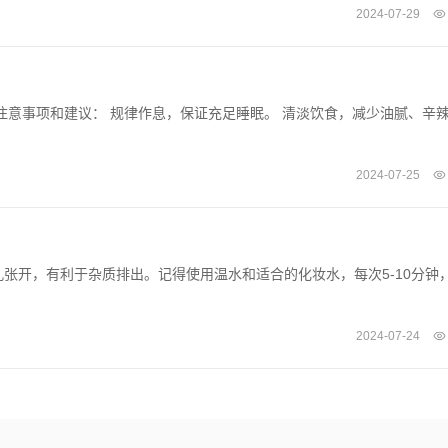
2024-07-29
注意事项和建议： 规律作息，保证充足睡眠。 清淡饮食，减少油腻、辛
2024-07-25
张开，有利于杂质排出。记得使用温水和适合的化妆水，每次5-10分钟
2024-07-24