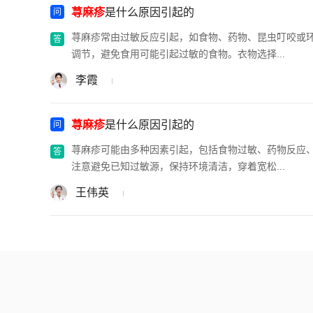
荨麻疹
是什么原因引起的
荨麻疹常由过敏反应引起，如食物、药物、昆虫叮咬或
调节，避免食用可能引起过敏的食物。衣物选择...
李霞
荨麻疹
是什么原因引起的
荨麻疹可能由多种因素引起，包括食物过敏、药物反应
注意避免已知过敏源，保持环境清洁，穿着宽松...
王伟英