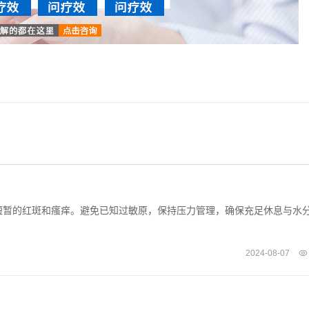
短暂的红斑和瘙痒。避免已知过敏原，保持压力管理，确保充足休息与水
2024-08-07