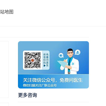
站地图
更多咨询