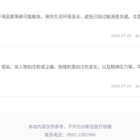
环境因素等都可能触发。保持生活环境清洁，避免已知过敏源是关键。注
2024-07-26
、感染、吸入物如花粉或尘螨、物理刺激如冷热变化，以及精神压力等。
2024-07-24
本站内容仅供参考，不作为诊断及医疗依据
联系电话：0592-2281966